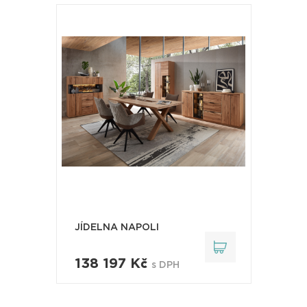
JÍDELNA NAPOLI
138 197 Kč
s DPH