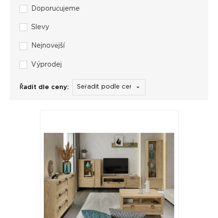
Doporučujeme
Slevy
Nejnovější
Výprodej
Řadit dle ceny: