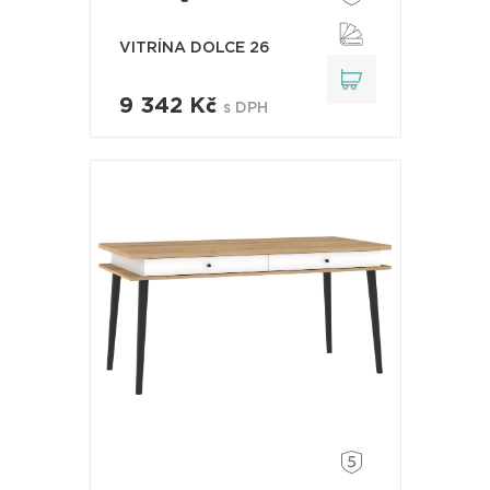
VITRÍNA DOLCE 26
9 342 Kč
s DPH