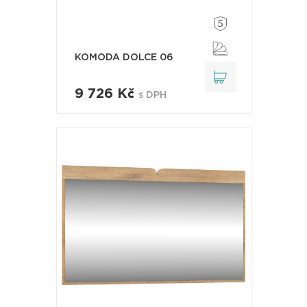
KOMODA DOLCE 06
9 726 Kč
s DPH