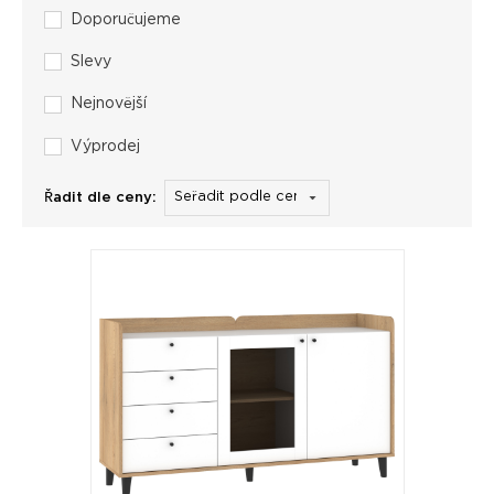
Doporučujeme
Slevy
Nejnovější
Výprodej
Řadit dle ceny: