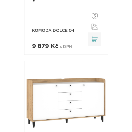
KOMODA DOLCE 04
9 879 Kč
s DPH