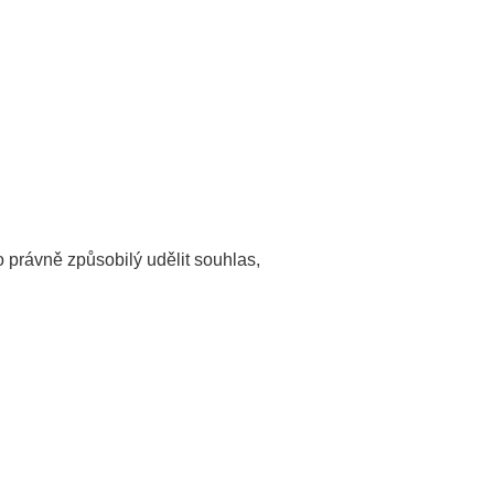
o právně způsobilý udělit souhlas,