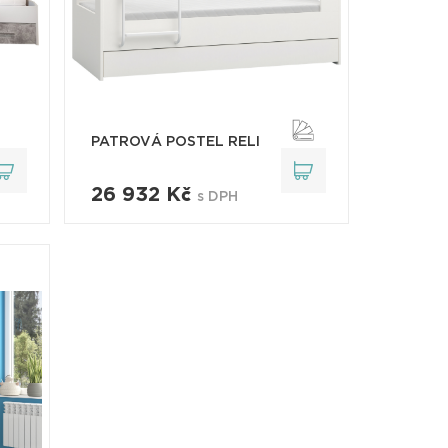
PATROVÁ POSTEL RELI
26 932 Kč
s DPH