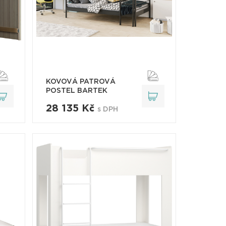
KOVOVÁ PATROVÁ
POSTEL BARTEK
28 135 Kč
s DPH