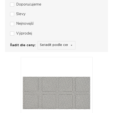
Doporučujeme
Slevy
Nejnovější
Výprodej
Řadit dle ceny: