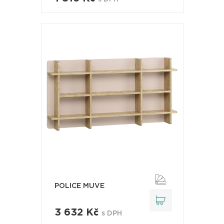
POLICE MUVE
3 632 Kč
s DPH