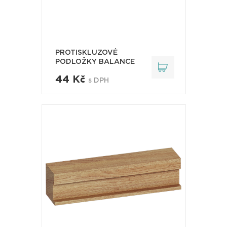
PROTISKLUZOVÉ
PODLOŽKY BALANCE
44 Kč
s DPH