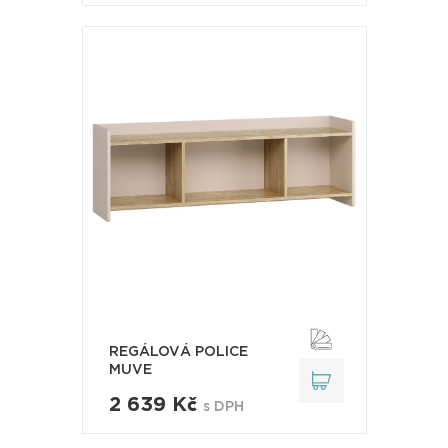
REGÁLOVÁ POLICE
MUVE
2 639 Kč
s DPH