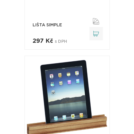
LIŠTA SIMPLE
297 Kč
s DPH