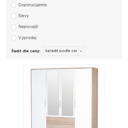
Doporučujeme
Slevy
Nejnovější
Výprodej
Řadit dle ceny: