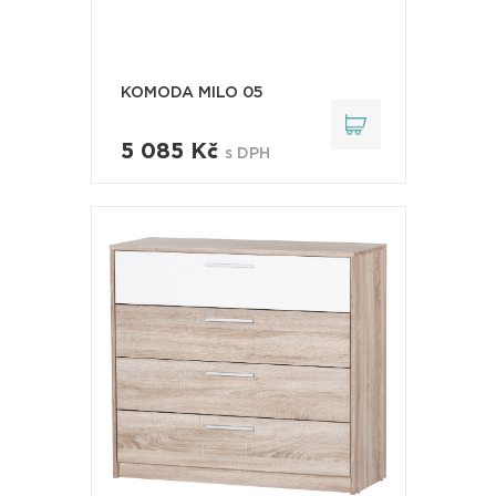
KOMODA MILO 05
5 085 Kč
s DPH