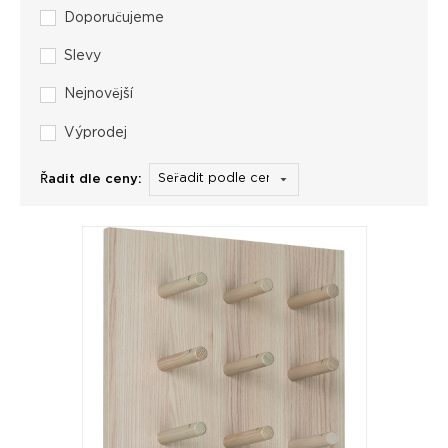
Doporučujeme
Slevy
Nejnovější
Výprodej
Řadit dle ceny: