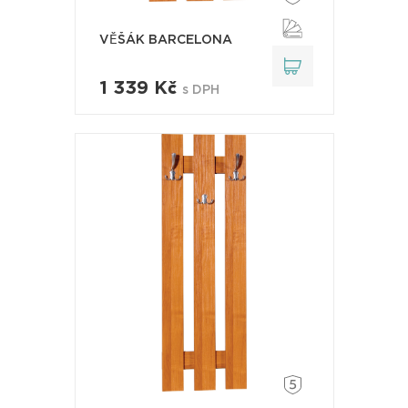
VĚŠÁK BARCELONA
1 339 Kč
s DPH