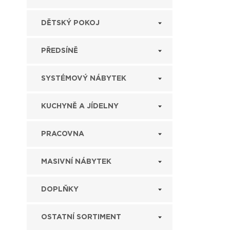
DĚTSKÝ POKOJ
PŘEDSÍNĚ
SYSTÉMOVÝ NÁBYTEK
KUCHYNĚ A JÍDELNY
PRACOVNA
MASIVNÍ NÁBYTEK
DOPLŇKY
OSTATNÍ SORTIMENT