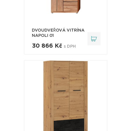
DVOUDVEŘOVÁ VITRÍNA
NAPOLI 01
30 866 Kč
s DPH