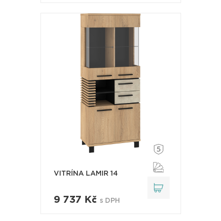
VITRÍNA LAMIR 14
9 737 Kč
s DPH