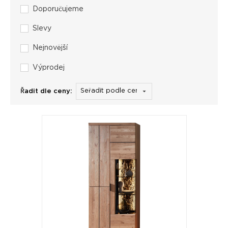
Doporučujeme
Slevy
Nejnovější
Výprodej
Řadit dle ceny: