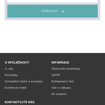
ODESLAT
O SPOLEČNOSTI
INFORMACE
O nás
Obchodní podmínky
Kontakty
GDPR
Kontaktní místa a prodejci
Reklamační řád
Evidence tržeb
Vše o nákupu
Ke stažení
KONTAKTUJTE NÁS