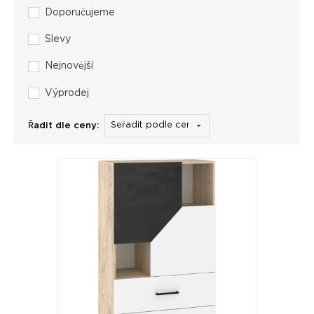
Doporučujeme
Slevy
Nejnovější
Výprodej
Řadit dle ceny: