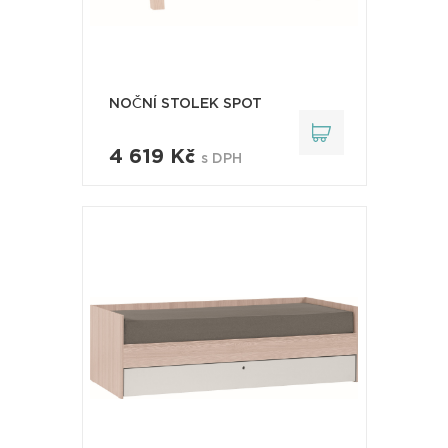
NOČNÍ STOLEK SPOT
4 619 Kč
s DPH