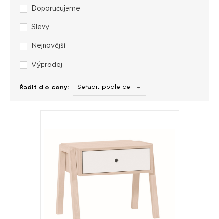
Doporučujeme
Slevy
Nejnovější
Výprodej
Řadit dle ceny: