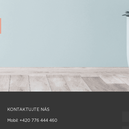
KONTAKTUJTE NÁS
Mobil: +420 776 444 460