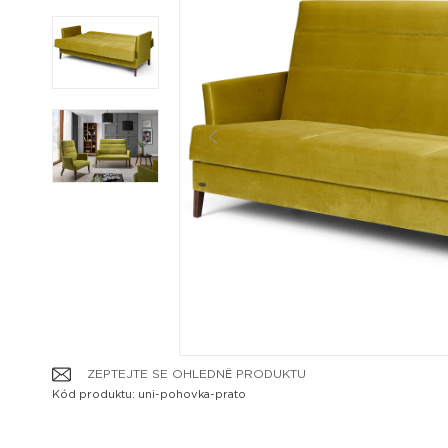
ZEPTEJTE SE OHLEDNĚ PRODUKTU
Kód produktu: uni-pohovka-prato