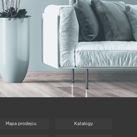
Mapa prodejcu
Katalogy