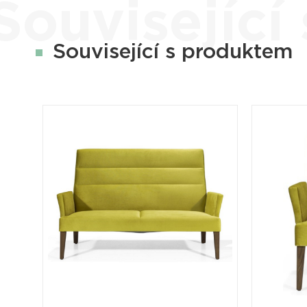
Související
Související s produktem