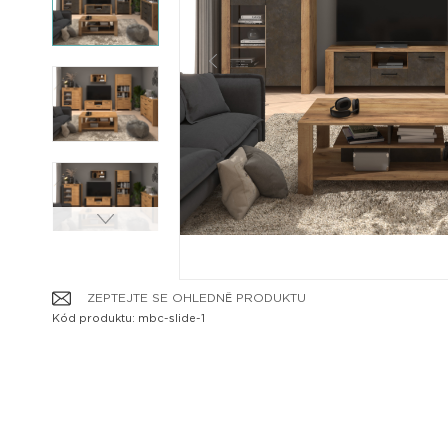
ZEPTEJTE SE OHLEDNĚ PRODUKTU
Kód produktu: mbc-slide-1