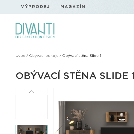
VÝPRODEJ
MAGAZÍN
Úvod
/
Obývací pokoje
/
Obývací stěna Slide 1
OBÝVACÍ STĚNA SLIDE 